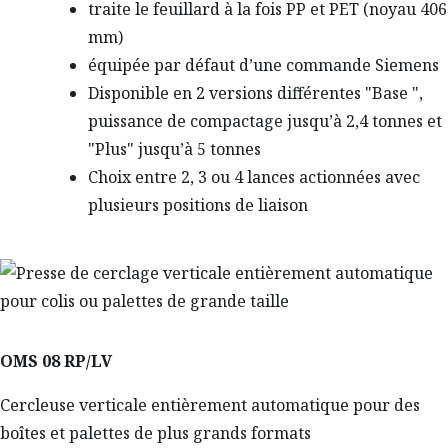
traite le feuillard à la fois PP et PET (noyau 406
mm)
équipée par défaut d’une commande Siemens
Disponible en 2 versions différentes "Base ",
puissance de compactage jusqu’à 2,4 tonnes et
"Plus" jusqu’à 5 tonnes
Choix entre 2, 3 ou 4 lances actionnées avec
plusieurs positions de liaison
OMS 08 RP/LV
Cercleuse verticale entièrement automatique pour des
boîtes et palettes de plus grands formats