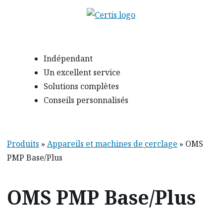
Indépendant
Un excellent service
Solutions complètes
Conseils personnalisés
Produits
»
Appareils et machines de cerclage
»
OMS
PMP Base/Plus
OMS PMP Base/Plus