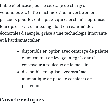
fiable et efficace pour le cerclage de charges
volumineuses. Cette machine est un investissement
précieux pour les entreprises qui cherchent à optimiser
leurs processus d’emballage tout en réalisant des
économies d’énergie, grâce à une technologie innovante
et à l’artisanat italien.
disponible en option avec centrage de palette
et tourniquet de levage intégrés dans le
convoyeur à rouleaux de la machine
disponible en option avec système
automatique de pose de cornières de
protection
Caractéristiques