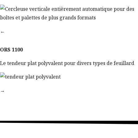
←
ORS 1100
Le tendeur plat polyvalent pour divers types de feuillard
→