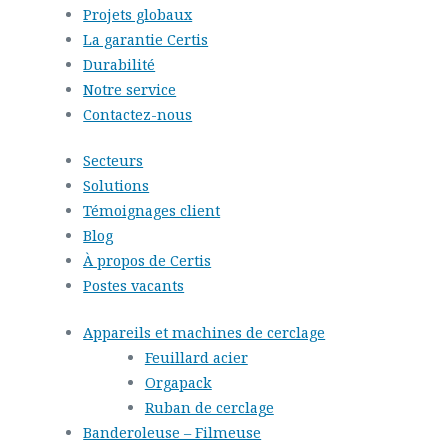
Projets globaux
La garantie Certis
Durabilité
Notre service
Contactez-nous
Secteurs
Solutions
Témoignages client
Blog
À propos de Certis
Postes vacants
Appareils et machines de cerclage
Feuillard acier
Orgapack
Ruban de cerclage
Banderoleuse – Filmeuse