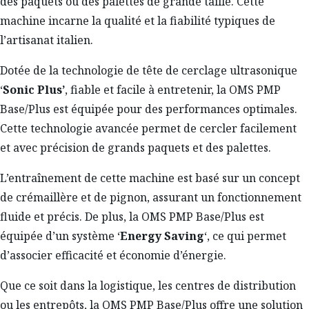
des paquets ou des palettes de grande taille. Cette
machine incarne la qualité et la fiabilité typiques de
l’artisanat italien.
Dotée de la technologie de tête de cerclage ultrasonique
‘
Sonic Plus’
, fiable et facile à entretenir, la OMS PMP
Base/Plus est équipée pour des performances optimales.
Cette technologie avancée permet de cercler facilement
et avec précision de grands paquets et des palettes.
L’entraînement de cette machine est basé sur un concept
de crémaillère et de pignon, assurant un fonctionnement
fluide et précis. De plus, la OMS PMP Base/Plus est
équipée d’un système ‘
Energy Saving
‘, ce qui permet
d’associer efficacité et économie d’énergie.
Que ce soit dans la logistique, les centres de distribution
ou les entrepôts, la OMS PMP Base/Plus offre une solution