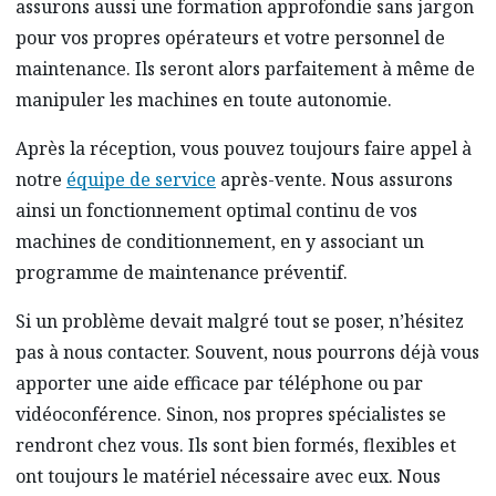
assurons aussi une formation approfondie sans jargon
pour vos propres opérateurs et votre personnel de
maintenance. Ils seront alors parfaitement à même de
manipuler les machines en toute autonomie.
Après la réception, vous pouvez toujours faire appel à
notre
équipe de service
après-vente. Nous assurons
ainsi un fonctionnement optimal continu de vos
machines de conditionnement, en y associant un
programme de maintenance préventif.
Si un problème devait malgré tout se poser, n’hésitez
pas à nous contacter. Souvent, nous pourrons déjà vous
apporter une aide efficace par téléphone ou par
vidéoconférence. Sinon, nos propres spécialistes se
rendront chez vous. Ils sont bien formés, flexibles et
ont toujours le matériel nécessaire avec eux. Nous