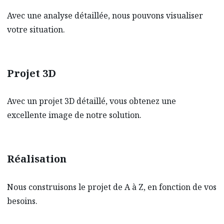
Avec une analyse détaillée, nous pouvons visualiser
votre situation.
Projet 3D
Avec un projet 3D détaillé, vous obtenez une
excellente image de notre solution.
Réalisation
Nous construisons le projet de A à Z, en fonction de vos
besoins.