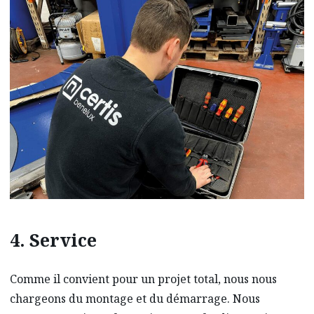
4. Service
Comme il convient pour un projet total, nous nous
chargeons du montage et du démarrage. Nous