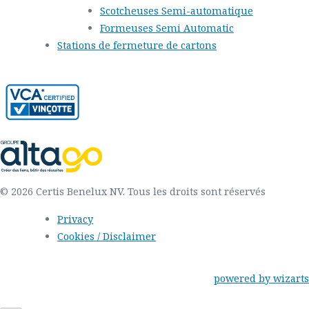
Scotcheuses Semi-automatique
Formeuses Semi Automatic
Stations de fermeture de cartons
© 2026 Certis Benelux NV. Tous les droits sont réservés
Privacy
Cookies / Disclaimer
powered by wizarts