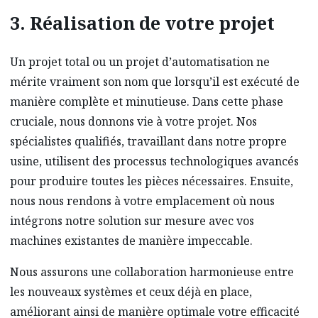
3. Réalisation de votre projet
Un projet total ou un projet d’automatisation ne
mérite vraiment son nom que lorsqu’il est exécuté de
manière complète et minutieuse. Dans cette phase
cruciale, nous donnons vie à votre projet. Nos
spécialistes qualifiés, travaillant dans notre propre
usine, utilisent des processus technologiques avancés
pour produire toutes les pièces nécessaires. Ensuite,
nous nous rendons à votre emplacement où nous
intégrons notre solution sur mesure avec vos
machines existantes de manière impeccable.
Nous assurons une collaboration harmonieuse entre
les nouveaux systèmes et ceux déjà en place,
améliorant ainsi de manière optimale votre efficacité