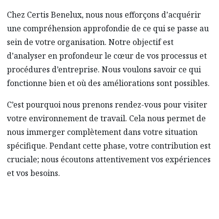
Chez Certis Benelux, nous nous efforçons d’acquérir
une compréhension approfondie de ce qui se passe au
sein de votre organisation. Notre objectif est
d’analyser en profondeur le cœur de vos processus et
procédures d’entreprise. Nous voulons savoir ce qui
fonctionne bien et où des améliorations sont possibles.
C’est pourquoi nous prenons rendez-vous pour visiter
votre environnement de travail. Cela nous permet de
nous immerger complètement dans votre situation
spécifique. Pendant cette phase, votre contribution est
cruciale; nous écoutons attentivement vos expériences
et vos besoins.