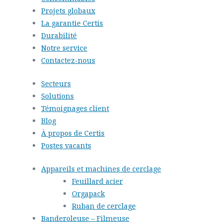
Projets globaux
La garantie Certis
Durabilité
Notre service
Contactez-nous
Secteurs
Solutions
Témoignages client
Blog
À propos de Certis
Postes vacants
Appareils et machines de cerclage
Feuillard acier
Orgapack
Ruban de cerclage
Banderoleuse – Filmeuse