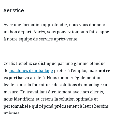
Service
Avec une formation approfondie, nous vous donnons
un bon départ. Après, vous pouvez toujours faire appel
à notre équipe de service après-vente.
Certis Benelux se distingue par une gamme étendue
de
machines d’emballage
prêtes à l’emploi, mais
notre
expertise
va au-delà. Nous sommes également un
leader dans la fourniture de solutions d’emballage sur
mesure. En travaillant étroitement avec nos clients,
nous identifions et créons la solution optimale et
personnalisée qui répond précisément à leurs besoins
uniques.