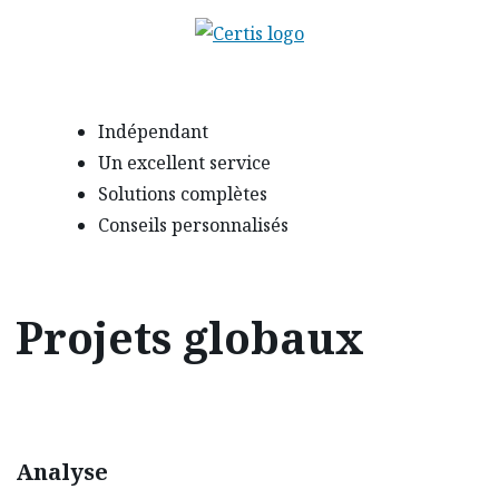
Indépendant
Un excellent service
Solutions complètes
Conseils personnalisés
Projets globaux
Analyse