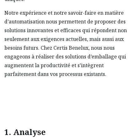
Notre expérience et notre savoir-faire en matière
d’automatisation nous permettent de proposer des
solutions innovantes et efficaces qui répondent non
seulement aux exigences actuelles, mais aussi aux
besoins futurs. Chez Certis Benelux, nous nous
engageons à réaliser des solutions d’emballage qui
augmentent la productivité et s’intègrent
parfaitement dans vos processus existants.
1. Analyse