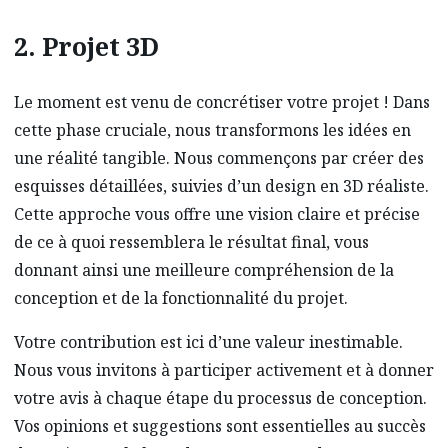
2. Projet 3D
Le moment est venu de concrétiser votre projet ! Dans
cette phase cruciale, nous transformons les idées en
une réalité tangible. Nous commençons par créer des
esquisses détaillées, suivies d’un design en 3D réaliste.
Cette approche vous offre une vision claire et précise
de ce à quoi ressemblera le résultat final, vous
donnant ainsi une meilleure compréhension de la
conception et de la fonctionnalité du projet.
Votre contribution est ici d’une valeur inestimable.
Nous vous invitons à participer activement et à donner
votre avis à chaque étape du processus de conception.
Vos opinions et suggestions sont essentielles au succès