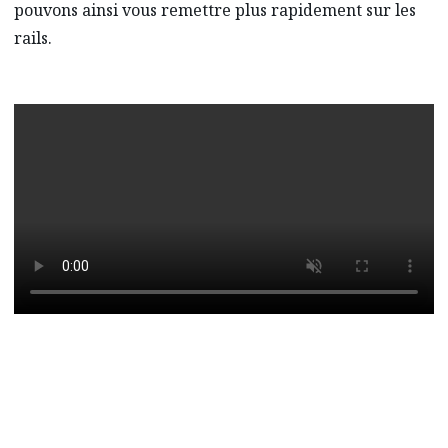
pouvons ainsi vous remettre plus rapidement sur les
rails.