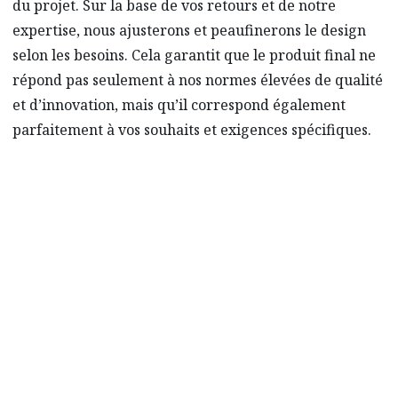
du projet. Sur la base de vos retours et de notre
expertise, nous ajusterons et peaufinerons le design
selon les besoins. Cela garantit que le produit final ne
répond pas seulement à nos normes élevées de qualité
et d’innovation, mais qu’il correspond également
parfaitement à vos souhaits et exigences spécifiques.