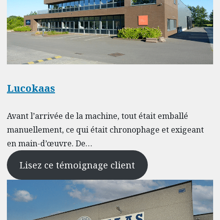
Lucokaas
Avant l’arrivée de la machine, tout était emballé
manuellement, ce qui était chronophage et exigeant
en main-d’œuvre. De…
Lisez ce témoignage client