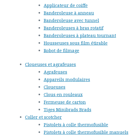
Applicateur de coiffe
Banderoleuse à anneau
Banderoleuse avec tunnel
Banderoleuses à bras rotatif
Banderoleuses à plateau tournant
Housseuses sous film étirable
Robot de filmage
Cloueuses et agrafeuses
Agrafeuses
Appareils modulaires
Cloueuses
Clous en rouleaux
Fermeuse de carton
Tiges Minibrads Brads
Coller et scotcher
Pistolets à colle thermofusible
Pistolets à colle thermofusible manuels