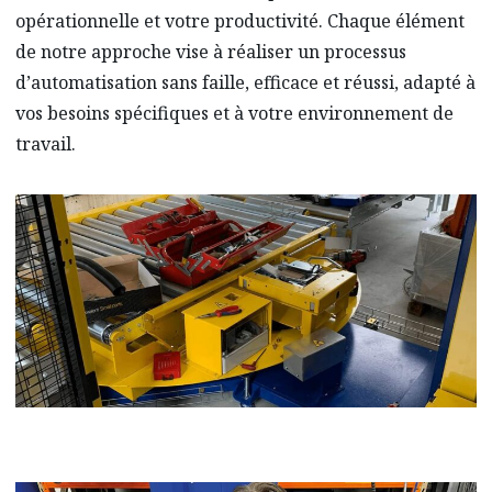
opérationnelle et votre productivité. Chaque élément
de notre approche vise à réaliser un processus
d’automatisation sans faille, efficace et réussi, adapté à
vos besoins spécifiques et à votre environnement de
travail.