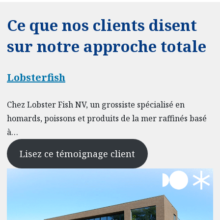
Ce que nos clients disent
sur notre approche totale
Lobsterfish
Chez Lobster Fish NV, un grossiste spécialisé en
homards, poissons et produits de la mer raffinés basé
à…
Lisez ce témoignage client