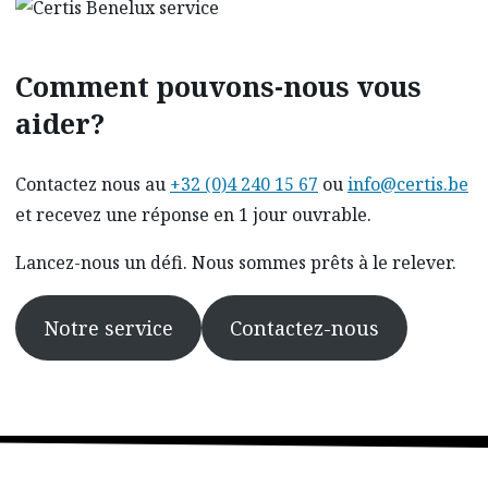
Comment pouvons-nous vous
aider?
Contactez
nous
au
+32 (0)4 240 15 67
ou
info@certis.be
et recevez une réponse en 1 jour ouvrable.
Lancez-nous un défi. Nous sommes prêts à le relever.
Notre service
Contactez-nous