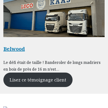
Belwood
Le défi était de taille ! Banderoler de longs madriers
en bois de près de 16 m n’est…
Lisez ce témoignage client