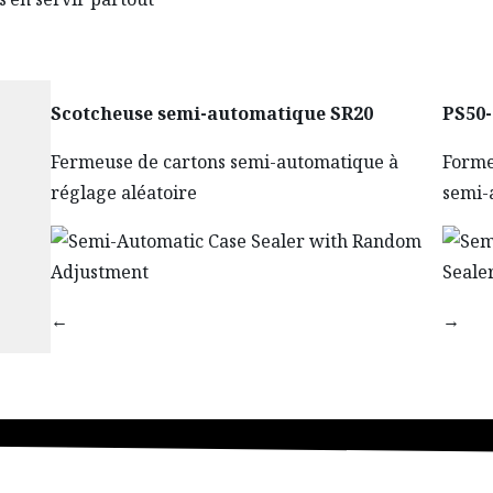
Scotcheuse semi-automatique SR20
PS50
Fermeuse de cartons semi-automatique à
Forme
réglage aléatoire
semi-
←
→