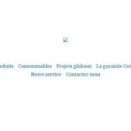
oduits
Consommables
Projets globaux
La garantie Cer
Notre service
Contactez-nous