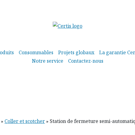
oduits
Consommables
Projets globaux
La garantie Cer
Notre service
Contactez-nous
»
Coller et scotcher
»
Station de fermeture semi-automat