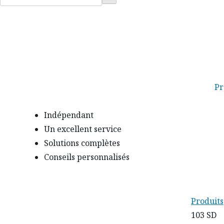
:
Pr
Indépendant
Un excellent service
Solutions complètes
Conseils personnalisés
Produits
103 SD