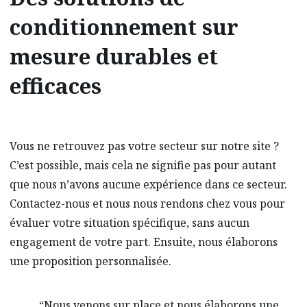
conditionnement sur
mesure durables et
efficaces
Vous ne retrouvez pas votre secteur sur notre site ?
C’est possible, mais cela ne signifie pas pour autant
que nous n’avons aucune expérience dans ce secteur.
Contactez-nous et nous nous rendons chez vous pour
évaluer votre situation spécifique, sans aucun
engagement de votre part. Ensuite, nous élaborons
une proposition personnalisée.
“Nous venons sur place et nous élaborons une