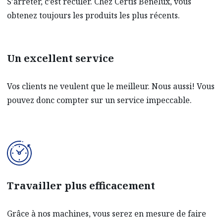
S’arrêter, c’est reculer. Chez Certis Benelux, vous
obtenez toujours les produits les plus récents.
Un excellent service
Vos clients ne veulent que le meilleur. Nous aussi! Vous
pouvez donc compter sur un service impeccable.
Travailler plus efficacement
Grâce à nos machines, vous serez en mesure de faire