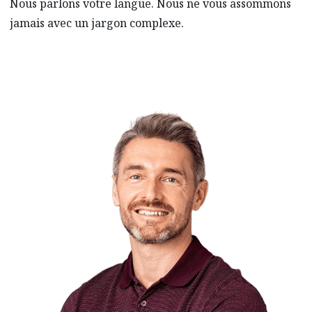
Nous parlons votre langue. Nous ne vous assommons
jamais avec un jargon complexe.