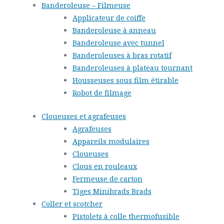
Banderoleuse – Filmeuse
Applicateur de coiffe
Banderoleuse à anneau
Banderoleuse avec tunnel
Banderoleuses à bras rotatif
Banderoleuses à plateau tournant
Housseuses sous film étirable
Robot de filmage
Cloueuses et agrafeuses
Agrafeuses
Appareils modulaires
Cloueuses
Clous en rouleaux
Fermeuse de carton
Tiges Minibrads Brads
Coller et scotcher
Pistolets à colle thermofusible