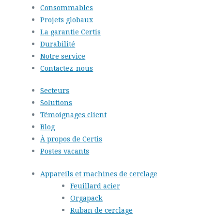
Consommables
Projets globaux
La garantie Certis
Durabilité
Notre service
Contactez-nous
Secteurs
Solutions
Témoignages client
Blog
À propos de Certis
Postes vacants
Appareils et machines de cerclage
Feuillard acier
Orgapack
Ruban de cerclage