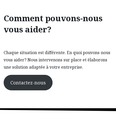
Comment pouvons-nous
vous aider?
Chaque situation est différente. En quoi pouvons-nous
vous aider? Nous intervenons sur place et élaborons
une solution adaptée à votre entreprise.
Contactez-nous