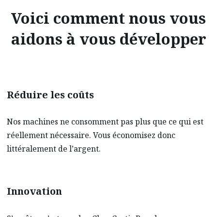
Voici comment nous vous
aidons à vous développer
Réduire les coûts
Nos machines ne consomment pas plus que ce qui est
réellement nécessaire. Vous économisez donc
littéralement de l’argent.
Innovation