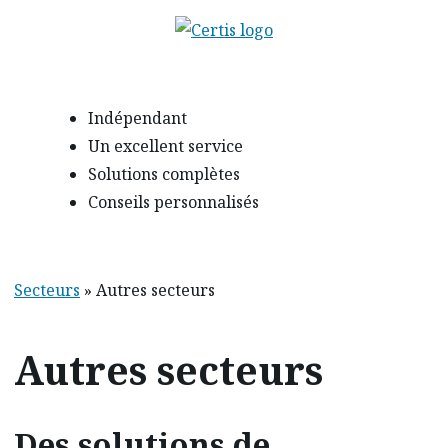
Indépendant
Un excellent service
Solutions complètes
Conseils personnalisés
Secteurs
»
Autres secteurs
Autres secteurs
Des solutions de