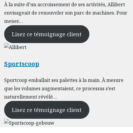
À la suite d’un accroissement de ses activités, Allibert
envisageait de renouveler son parc de machines. Pour
mener…
Lisez ce témoignage client
Sportscoop
Sportcoop emballait ses palettes à la main. À mesure
que les volumes augmentaient, ce processus s’est
naturellement révélé…
Lisez ce témoignage client