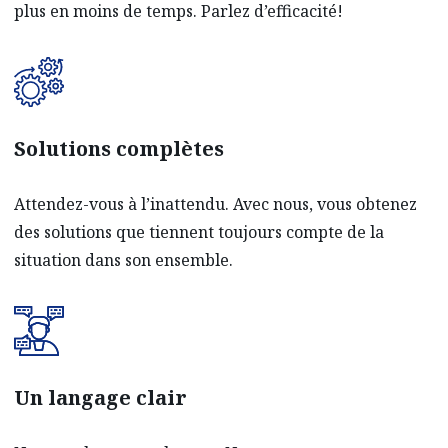
plus en moins de temps. Parlez d’efficacité!
Solutions complètes
Attendez-vous à l’inattendu. Avec nous, vous obtenez
des solutions que tiennent toujours compte de la
situation dans son ensemble.
Un langage clair