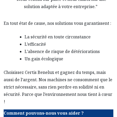
solution adaptée à votre entreprise.”
En tout état de cause, nos solutions vous garantissent :
La sécurité en toute circonstance
L’efficacité
L’absence de risque de détériorations
Un gain écologique
Choisissez Certis Benelux et gagnez du temps, mais
aussi de l’argent. Nos machines ne consomment que le
strict nécessaire, sans rien perdre en solidité ni en
sécurité. Parce que l’environnement nous tient à cœur
!
Comment pouvons-nous vous aider ?