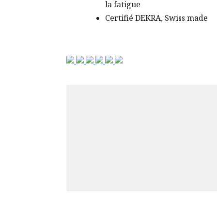
la fatigue
Certifié DEKRA, Swiss made