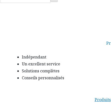
:
Pr
Indépendant
Un excellent service
Solutions complètes
Conseils personnalisés
Produits