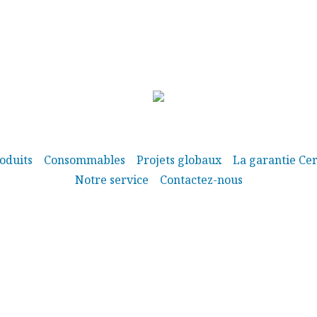
oduits
Consommables
Projets globaux
La garantie Cer
Notre service
Contactez-nous