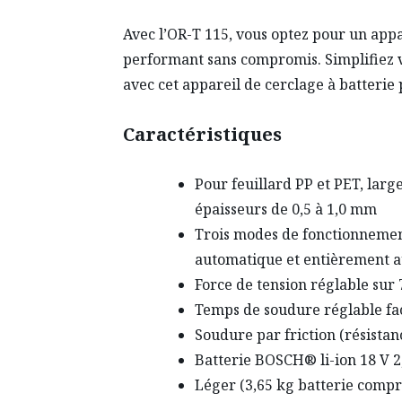
Avec l’OR-T 115, vous optez pour un appa
performant sans compromis. Simplifiez 
avec cet appareil de cerclage à batterie 
Caractéristiques
Pour feuillard PP et PET, larg
épaisseurs de 0,5 à 1,0 mm
Trois modes de fonctionnemen
automatique et entièrement 
Force de tension réglable sur 
Temps de soudure réglable fa
Soudure par friction (résistan
Batterie BOSCH® li-ion 18 V 2
Léger (3,65 kg batterie compr