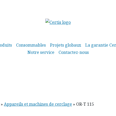
oduits
Consommables
Projets globaux
La garantie Cer
Notre service
Contactez-nous
»
Appareils et machines de cerclage
»
OR-T 115