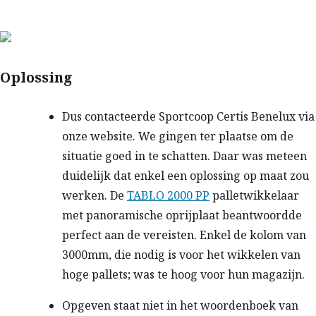
Oplossing
Dus contacteerde Sportcoop Certis Benelux via
onze website. We gingen ter plaatse om de
situatie goed in te schatten. Daar was meteen
duidelijk dat enkel een oplossing op maat zou
werken. De
TABLO 2000 PP
palletwikkelaar
met panoramische oprijplaat beantwoordde
perfect aan de vereisten. Enkel de kolom van
3000mm, die nodig is voor het wikkelen van
hoge pallets; was te hoog voor hun magazijn.
Opgeven staat niet in het woordenboek van