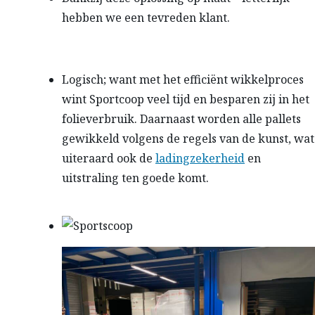
hebben we een tevreden klant.
Logisch; want met het efficiënt wikkelproces
wint Sportcoop veel tijd en besparen zij in het
folieverbruik. Daarnaast worden alle pallets
gewikkeld volgens de regels van de kunst, wat
uiteraard ook de
ladingzekerheid
en
uitstraling ten goede komt.