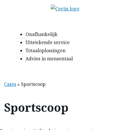
Onafhankelijk
Uitstekende service
Totaaloplossingen
Advies in mensentaal
Cases
»
Sportscoop
Sportscoop