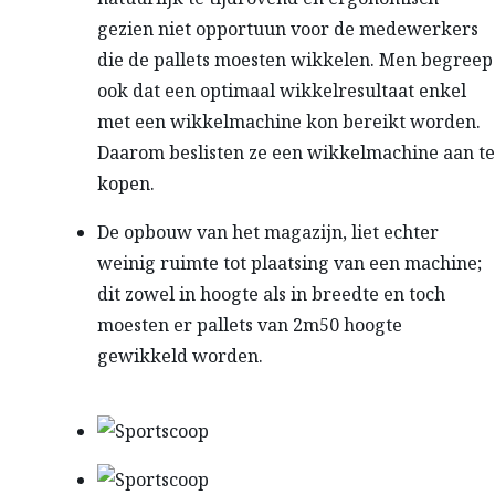
gezien niet opportuun voor de medewerkers
die de pallets moesten wikkelen. Men begreep
ook dat een optimaal wikkelresultaat enkel
met een wikkelmachine kon bereikt worden.
Daarom beslisten ze een wikkelmachine aan te
kopen.
De opbouw van het magazijn, liet echter
weinig ruimte tot plaatsing van een machine;
dit zowel in hoogte als in breedte en toch
moesten er pallets van 2m50 hoogte
gewikkeld worden.