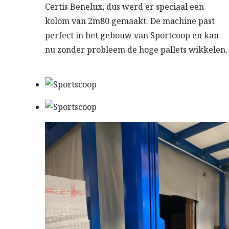
Certis Benelux, dus werd er speciaal een
kolom van 2m80 gemaakt. De machine past
perfect in het gebouw van Sportcoop en kan
nu zonder probleem de hoge pallets wikkelen.