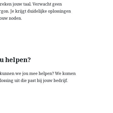
reken jouw taal. Verwacht geen
gon. Je krijgt duidelijke oplossingen
jouw noden.
u helpen?
ar kunnen we jou mee helpen? We komen
ossing uit die past bij jouw bedrijf.