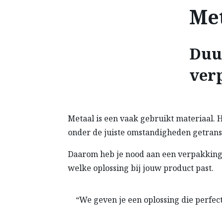
Me
Duu
ver
Metaal is een vaak gebruikt materiaal. He
onder de juiste omstandigheden getrans
Daarom heb je nood aan een verpakkings
welke oplossing bij jouw product past.
“We geven je een oplossing die perfect 