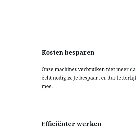
Kosten besparen
Onze machines verbruiken niet meer d
écht nodig is. Je bespaart er dus letterlij
mee.
Efficiënter werken