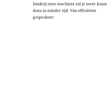
Dankzij onze machines zal je meer kunn
doen in minder tijd. Van efficiëntie
gesproken!